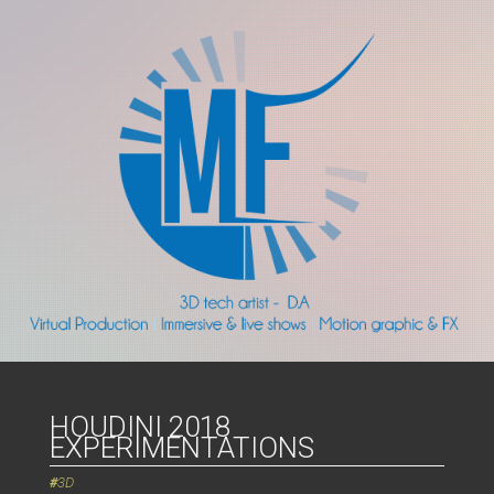
HOUDINI 2018
EXPERIMENTATIONS
3D