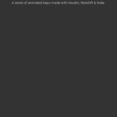
A series of animated loops made with Houdini, Redshift & Nuke