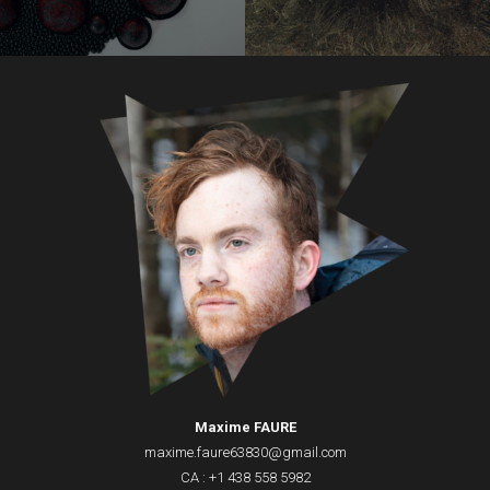
Maxime FAURE
maxime.faure63830@gmail.com
CA : +1 438 558 5982